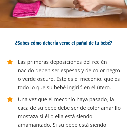
¿Sabes cómo debería verse el pañal de tu bebé?
Las primeras deposiciones del recién
nacido deben ser espesas y de color negro
o verde oscuro. Este es el meconio, que es
todo lo que su bebé ingirió en el útero.
Una vez que el meconio haya pasado, la
caca de su bebé debe ser de color amarillo
mostaza si él o ella está siendo
amamantado. Si su bebé está siendo