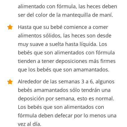
alimentado con fórmula, las heces deben
ser del color de la mantequilla de maní.
Hasta que su bebé comience a comer
alimentos sólidos, las heces son desde
muy suave a suelta hasta líquida. Los
bebés que son alimentados con fórmula
tienden a tener deposiciones más firmes
que los bebés que son amamantados.
Alrededor de las semanas 3 a 6, algunos
bebés amamantados sólo tendrán una
deposición por semana, esto es normal.
Los bebés que son alimentados con
fórmula deben defecar por lo menos una
vez al día.