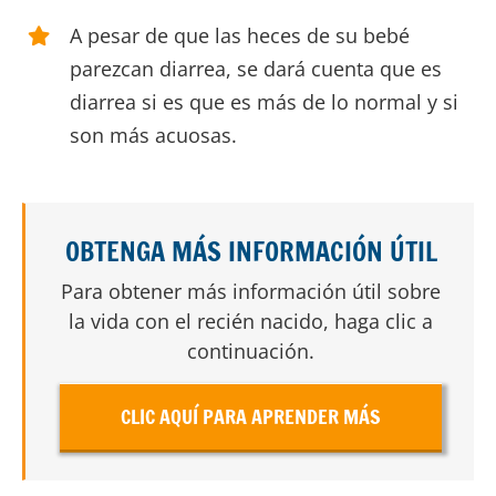
A pesar de que las heces de su bebé
parezcan diarrea, se dará cuenta que es
diarrea si es que es más de lo normal y si
son más acuosas.
OBTENGA MÁS INFORMACIÓN ÚTIL
Para obtener más información útil sobre
la vida con el recién nacido, haga clic a
continuación.
CLIC AQUÍ PARA APRENDER MÁS